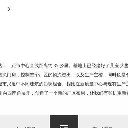
口，距市中心直线距离约 35 公里。基地上已经建好了几座 
物流门房，控制整个厂区的物流进出，以及生产主楼，同时也是
城市尺度中不同建筑的协调组合。相比在新质量中心与现有生产
北角向西南角展开，创造了一个新的厂区布局，让我们有契机重