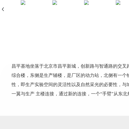
昌平基地坐落于北京市昌平新城，创新路与智通路的交叉路
综合楼，东侧是生产辅楼，是厂区的动力站，北侧有一个
性，即生产实验空间的灵活性以及自然采光的必要性，与
一翼与生产 主楼连接，通过新的连接，一个“手臂”从东